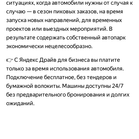
ситуациях, когда автомобили нужны от случая к
случаю — в сезон пиковых заказов, на время
запуска новых направлений, для временных
проектов или выездных мероприятий. В
результате содержать собственный автопарк
экономически нецелесообразно.
👉 С Яндекс Драйв для бизнеса вы платите
только за время использования автомобиля.
Подключение бесплатное, без тендеров и
бумажной волокиты. Машины доступны 24/7
без предварительного бронирования и долгих
ожиданий.