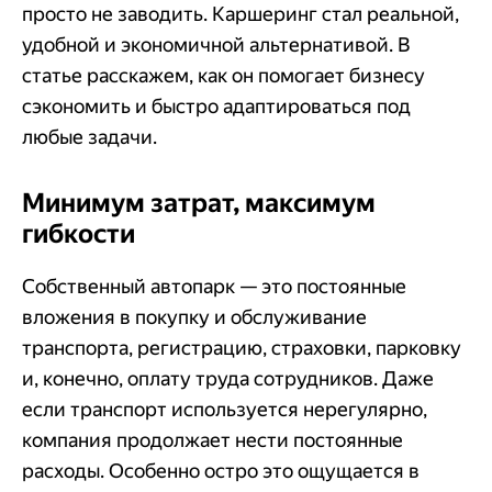
просто не заводить. Каршеринг стал реальной,
удобной и экономичной альтернативой. В
статье расскажем, как он помогает бизнесу
сэкономить и быстро адаптироваться под
любые задачи.
Минимум затрат, максимум
гибкости
Собственный автопарк — это постоянные
вложения в покупку и обслуживание
транспорта, регистрацию, страховки, парковку
и, конечно, оплату труда сотрудников. Даже
если транспорт используется нерегулярно,
компания продолжает нести постоянные
расходы. Особенно остро это ощущается в