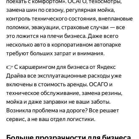
поехать с комфортом». ОСАГО, техосмотры,
замена шин по сезону, регулярная мойка,
контроль технического состояния, внеплановые
поломки, эвакуации, страховые случаи — все
это ложится на плечи бизнеса. Даже всего
несколько авто в корпоративном автопарке
требуют больших затрат и внимания.
👉 С каршерингом для бизнеса от Яндекс
Драйва все эксплуатационные расходы уже
включены в стоимость аренды. ОСАГО и
техническое обслуживание, замена резины,
мойка и даже заправки не ваши заботы.
Возникла проблема на дороге? Все решает
сервис, а не ваш отдел логистики.
Больше прозрачности для бизнеса