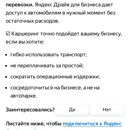
перевозки.
Яндекс Драйв для бизнеса дает
доступ к автомобилям в нужный момент без
остаточных расходов.
☑️ Каршеринг точно подойдет вашему бизнесу,
если вы хотите:
гибко использовать транспорт;
не переплачивать за простой;
сократить операционные издержки;
сосредоточиться на бизнесе, а не на
автопарке.
Заинтересовались?
Да
Нет
Листайте ниже, чтобы
подключиться к Яндекс
Добавить в