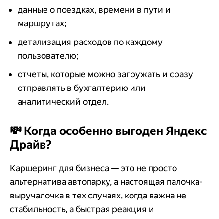
данные о поездках, времени в пути и
маршрутах;
детализация расходов по каждому
пользователю;
отчеты, которые можно загружать и сразу
отправлять в бухгалтерию или
аналитический отдел.
💸 Когда особенно выгоден Яндекс
Драйв?
Каршеринг для бизнеса — это не просто
альтернатива автопарку, а настоящая палочка-
выручалочка в тех случаях, когда важна не
стабильность, а быстрая реакция и