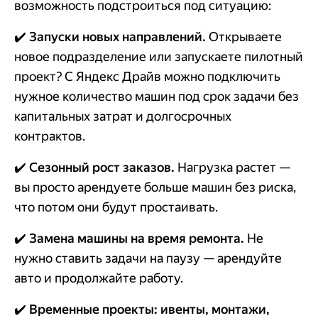
возможность подстроиться под ситуацию:
✔️ Запуски новых направлений.
Открываете
новое подразделение или запускаете пилотный
проект? С Яндекс Драйв можно подключить
нужное количество машин под срок задачи без
капитальных затрат и долгосрочных
контрактов.
✔️ Сезонный рост заказов.
Нагрузка растет —
вы просто арендуете больше машин без риска,
что потом они будут простаивать.
✔️ Замена машины на время ремонта.
Не
нужно ставить задачи на паузу — арендуйте
авто и продолжайте работу.
✔️ Временные проекты: ивенты, монтажи,