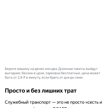
Берите машину на денек или два. Длинные пакеты выйдут
выгоднее: бензин в цене, парковки бесплатные, цена может
быть от 2,8 ₽ в минуту, если брать от дня до семи
Просто и без лишних трат
Служебный транспорт — это не просто «сесть и