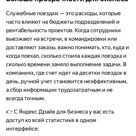
Служебные поездки — это расходы, которые
часто влияют на бюджеты подразделений и
рентабельность проектов. Когда сотрудники
выезжают на встречи, в командировки или
доставляют заказы, важно понимать, кто, куда и
когда поехал, сколько стоила каждая поездка и
сколько времени заняло выполнение задачи. В
компаниях, где счет идет на десятки поездок в
день, ручной учет становится неэффективным,
а сбор информации трудозатратным и не
всегда точным.
👉 С Яндекс Драйв для бизнеса у вас есть
доступ ко всей статистике в одном
интерфейсе: